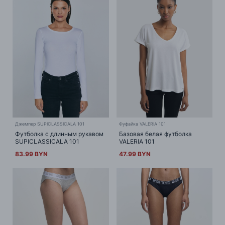
Джемпер SUPICLASSICALA 101
Фуфайка VALERIA 101
Футболка с длинным рукавом
Базовая белая футболка
SUPICLASSICALA 101
VALERIA 101
83.99 BYN
47.99 BYN