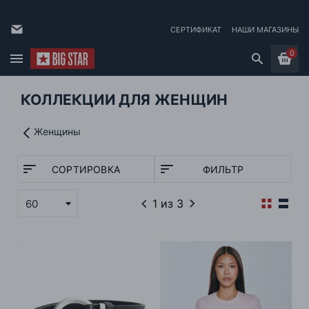
СЕРТИФИКАТ
НАШИ МАГАЗИНЫ
0
КОЛЛЕКЦИИ ДЛЯ ЖЕНЩИН
Женщины
СОРТИРОВКА
ФИЛЬТР
1
из 3
60