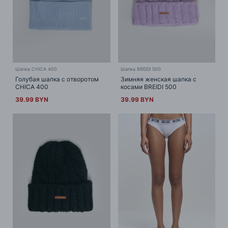
Шапка CHICA 400
Шапка BREIDI 500
Голубая шапка с отворотом
Зимняя женская шапка с
CHICA 400
косами BREIDI 500
39.99 BYN
39.99 BYN