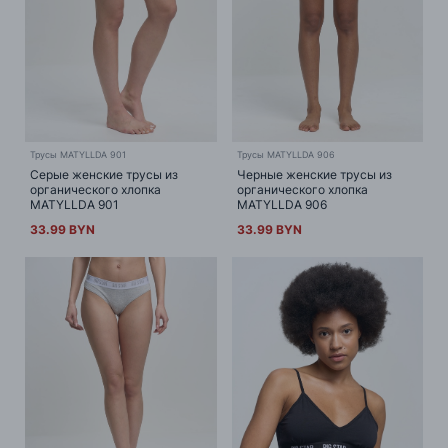
Трусы MATYLLDA 901
Трусы MATYLLDA 906
Серые женские трусы из
Черные женские трусы из
органического хлопка
органического хлопка
MATYLLDA 901
MATYLLDA 906
33.99 BYN
33.99 BYN