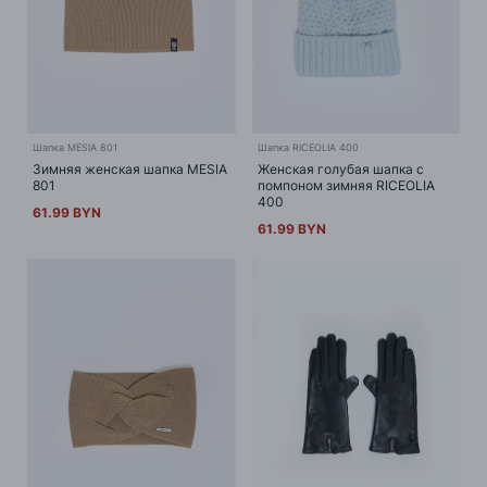
Шапка MESIA 801
Шапка RICEOLIA 400
Зимняя женская шапка MESIA
Женская голубая шапка с
801
помпоном зимняя RICEOLIA
400
61.99 BYN
61.99 BYN