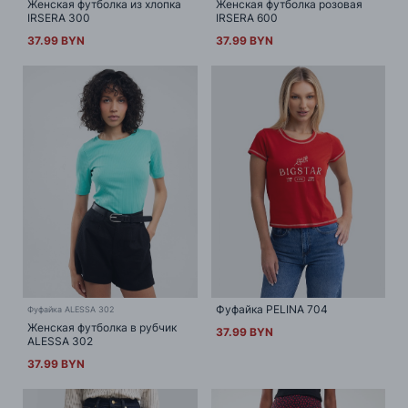
Женская футболка из хлопка
Женская футболка розовая
IRSERA 300
IRSERA 600
37.99 BYN
37.99 BYN
Фуфайка PELINA 704
Фуфайка ALESSA 302
Женская футболка в рубчик
37.99 BYN
ALESSA 302
37.99 BYN