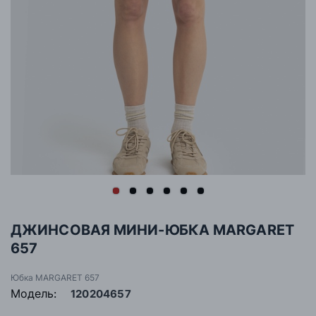
ДЖИНСОВАЯ МИНИ-ЮБКА MARGARET
657
Юбка MARGARET 657
Модель:
120204657