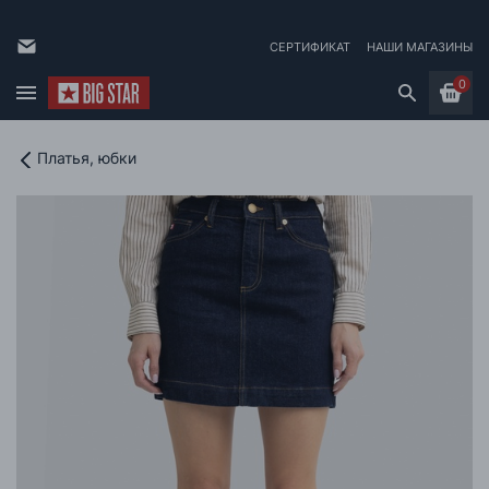
СЕРТИФИКАТ
НАШИ МАГАЗИНЫ
0
Платья, юбки