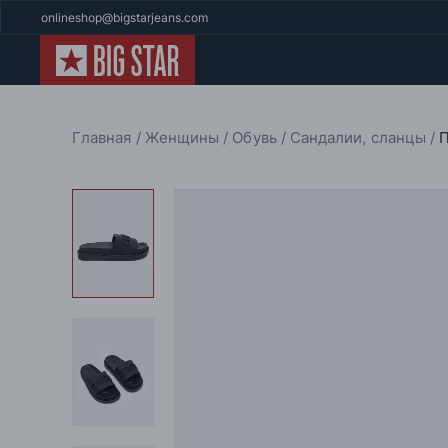
onlineshop@bigstarjeans.com
Главная
Женщины
Обувь
Сандалии, сланцы