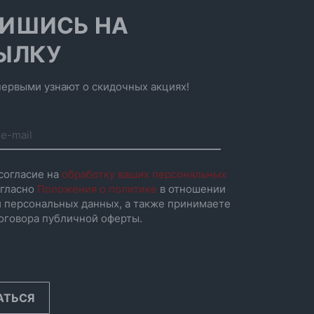
ИШИСЬ НА
ЫЛКУ
ервыми узнают о скидочных акциях!
согласие на
обработку ваших персональных
гласно
Положения о политике
в отношении
 персональных данных, а также принимаете
оговора публичной оферты.
АТЬСЯ