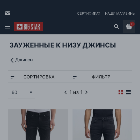
СЕРТИФИКАТ
НАШИ МАГАЗИНЫ
0
ЗАУЖЕННЫЕ К НИЗУ ДЖИНСЫ
Джинсы
СОРТИРОВКА
ФИЛЬТР
1
из 1
60