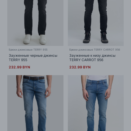
Брюки джинсовые TERRY 955
Брюки джинсовые TERRY CARROT 956
Зауженные черные джинсы
Зауженные к низу джинсы
TERRY 955
TERRY CARROT 956
232.99 BYN
232.99 BYN