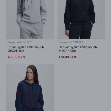
Джемпер MEGAN 901
Джемпер MEGAN 906
Серое худи с капюшоном
Черное худи с капюшоном
MEGAN 901
MEGAN 906
173.99 BYN
173.99 BYN