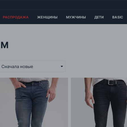
РАСПРОДАЖА
ЖЕНЩИНЫ
МУЖЧИНЫ
ДЕТИ
BASIC
ИМ
Сначала новые