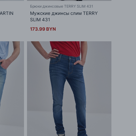
Брюки джинсовые TERRY SLIM 431
ARTIN
Мужские джинсы слим TERRY
SLIM 431
173.99 BYN