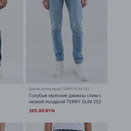
Брюки джинсовые TERRY SLIM 252
Голубые мужские джинсы слим с
низкой посадкой TERRY SLIM 252
265.99 BYN