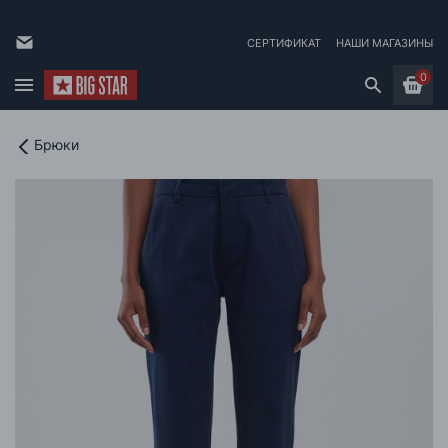
СЕРТИФИКАТ
НАШИ МАГАЗИНЫ
0
Брюки