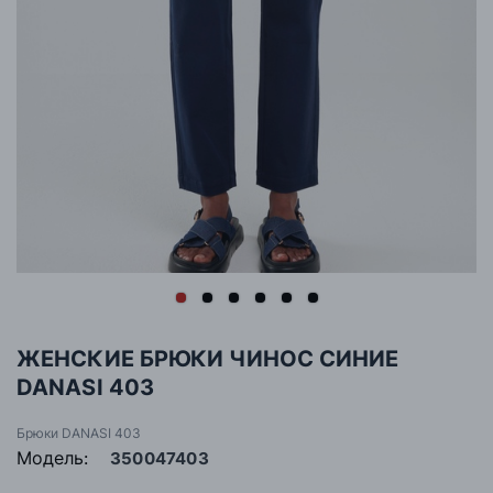
ЖЕНСКИЕ БРЮКИ ЧИНОС СИНИЕ
DANASI 403
Брюки DANASI 403
Модель:
350047403