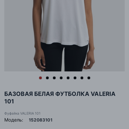
БАЗОВАЯ БЕЛАЯ ФУТБОЛКА VALERIA
101
Фуфайка VALERIA 101
Модель:
152083101