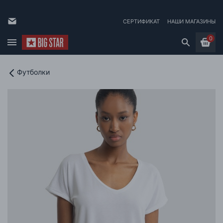
СЕРТИФИКАТ
НАШИ МАГАЗИНЫ
0
Футболки