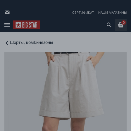
СЕРТИФИКАТ
НАШИ МАГАЗИНЫ
0
Шорты, комбинезоны