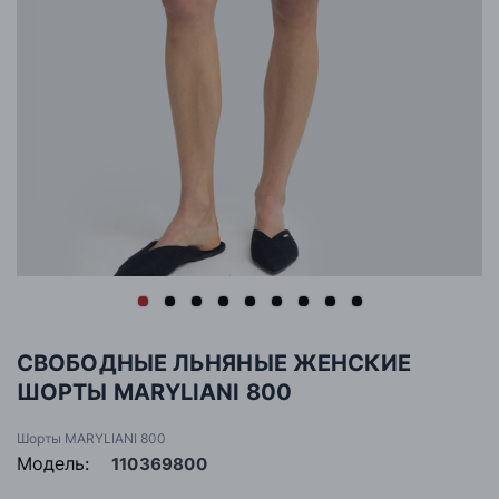
СВОБОДНЫЕ ЛЬНЯНЫЕ ЖЕНСКИЕ
ШОРТЫ MARYLIANI 800
Шорты MARYLIANI 800
Модель:
110369800