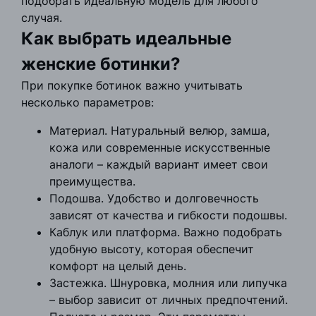
подобрать идеальную модель для любого
случая.
Как выбрать идеальные
женские ботинки?
При покупке ботинок важно учитывать
несколько параметров:
Материал. Натуральный велюр, замша,
кожа или современные искусственные
аналоги – каждый вариант имеет свои
преимущества.
Подошва. Удобство и долговечность
зависят от качества и гибкости подошвы.
Каблук или платформа. Важно подобрать
удобную высоту, которая обеспечит
комфорт на целый день.
Застежка. Шнуровка, молния или липучка
– выбор зависит от личных предпочтений.