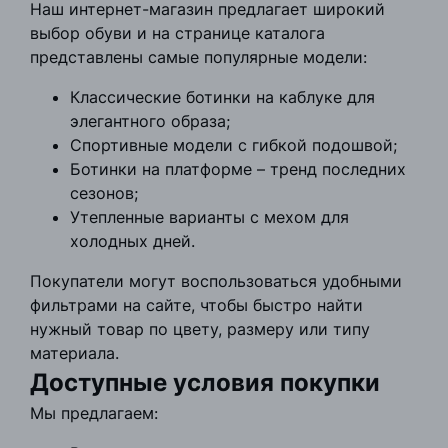
Наш интернет-магазин предлагает широкий
выбор обуви и на странице каталога
представлены самые популярные модели:
Классические ботинки на каблуке для
элегантного образа;
Спортивные модели с гибкой подошвой;
Ботинки на платформе – тренд последних
сезонов;
Утепленные варианты с мехом для
холодных дней.
Покупатели могут воспользоваться удобными
фильтрами на сайте, чтобы быстро найти
нужный товар по цвету, размеру или типу
материала.
Доступные условия покупки
Мы предлагаем: