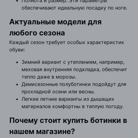
Полнота и размер. Эти параметры
обеспечивают идеальную посадку по ноге.
Актуальные модели для
любого сезона
Каждый сезон требует особых характеристик
обуви:
Зимний вариант с утеплением, например,
меховая внутренняя подкладка, обеспечит
тепло даже в морозы.
Демисезонные полуботинки подойдут для
прохладной осени или весны.
Легкие летние варианты из дышащих
материалов комфортны в теплую погоду.
Почему стоит купить ботинки в
нашем магазине?