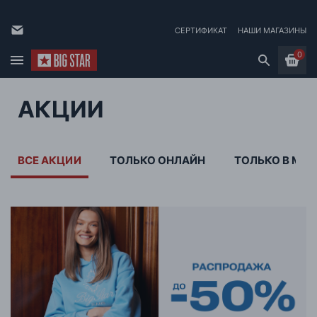
СЕРТИФИКАТ
НАШИ МАГАЗИНЫ
0
АКЦИИ
ВСЕ АКЦИИ
ТОЛЬКО ОНЛАЙН
ТОЛЬКО В МА