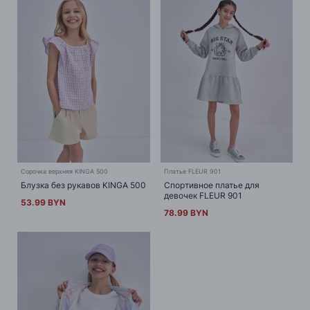
Сорочка верхняя KINGA 500
Платье FLEUR 901
Блузка без рукавов KINGA 500
Спортивное платье для
девочек FLEUR 901
53.99 BYN
78.99 BYN