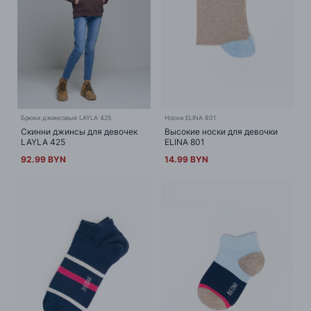
Брюки джинсовые LAYLA 425
Носки ELINA 801
Скинни джинсы для девочек
Высокие носки для девочки
LAYLA 425
ELINA 801
92.99 BYN
14.99 BYN