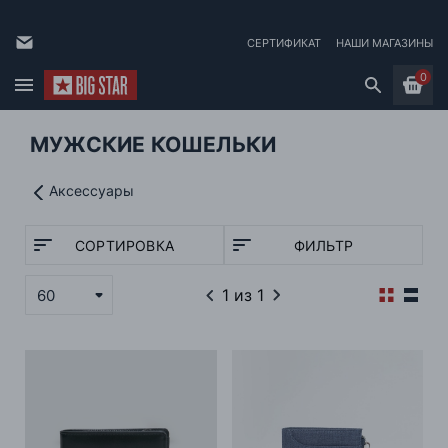
СЕРТИФИКАТ
НАШИ МАГАЗИНЫ
0
МУЖСКИЕ КОШЕЛЬКИ
Аксессуары
СОРТИРОВКА
ФИЛЬТР
1
из 1
60