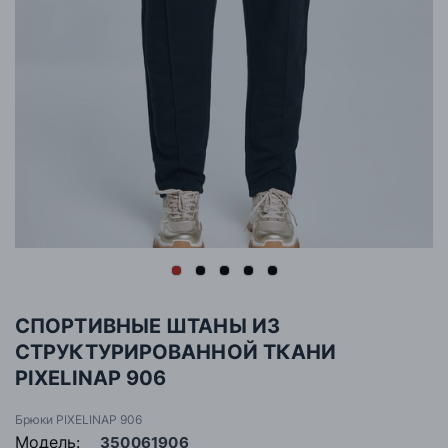
СПОРТИВНЫЕ ШТАНЫ ИЗ
СТРУКТУРИРОВАННОЙ ТКАНИ
PIXELINAP 906
Брюки PIXELINAP 906
Модель:
350061906