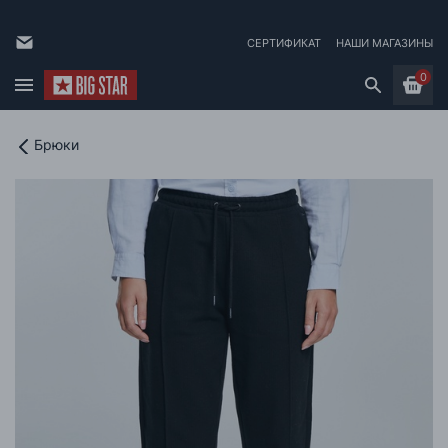
СЕРТИФИКАТ
НАШИ МАГАЗИНЫ
0
Брюки