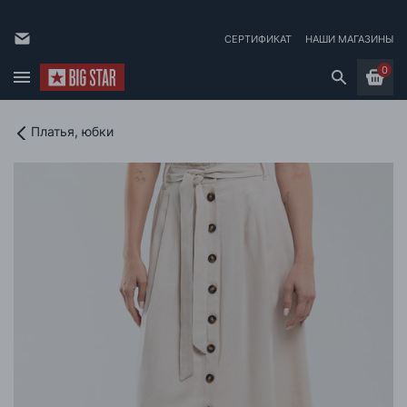
СЕРТИФИКАТ
НАШИ МАГАЗИНЫ
0
Платья, юбки