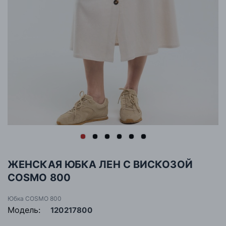
ЖЕНСКАЯ ЮБКА ЛЕН С ВИСКОЗОЙ
COSMO 800
Юбка COSMO 800
Модель:
120217800