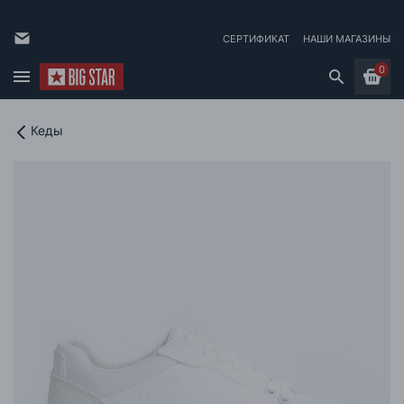
СЕРТИФИКАТ
НАШИ МАГАЗИНЫ
0
Кеды