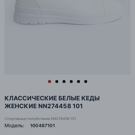
КЛАССИЧЕСКИЕ БЕЛЫЕ КЕДЫ
ЖЕНСКИЕ NN274458 101
Спортивные полуботинки NN274458 101
Модель:
100487101