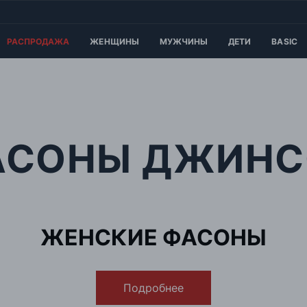
РАСПРОДАЖА
ЖЕНЩИНЫ
МУЖЧИНЫ
ДЕТИ
BASIC
АСОНЫ ДЖИНС
ЖЕНСКИЕ ФАСОНЫ
Подробнее