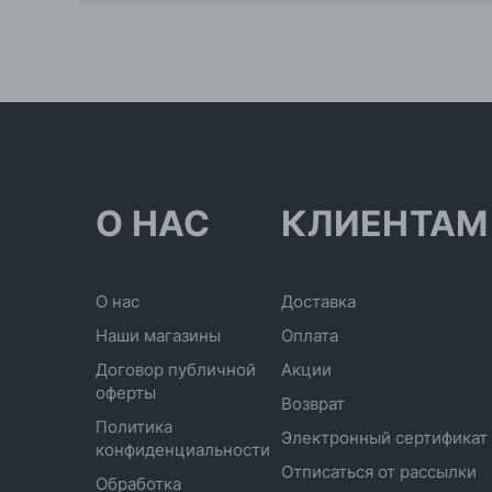
О НАС
КЛИЕНТАМ
О нас
Доставка
Наши магазины
Оплата
Договор публичной
Акции
оферты
Возврат
Политика
Электронный сертификат
конфиденциальности
Отписаться от рассылки
Обработка