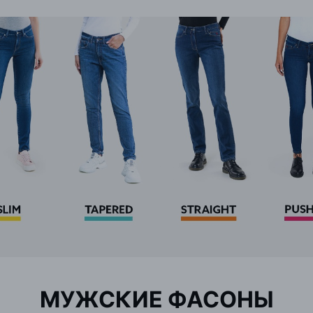
МУЖСКИЕ ФАСОНЫ