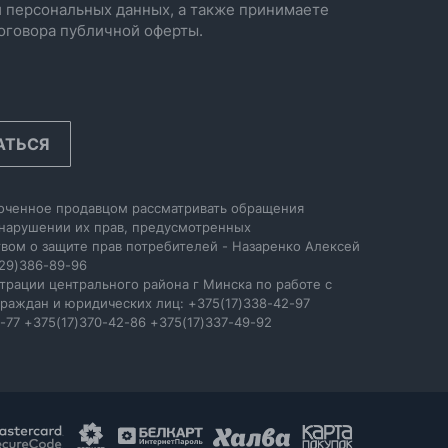
 персональных данных, а также принимаете
оговора публичной оферты.
АТЬСЯ
оченное продавцом рассматривать обращения
 нарушении их прав, предусмотренных
вом о защите прав потребителей - Назаренко Алексей
29)386-89-96
трации центрального района г Минска по работе с
раждан и юридических лиц: +375(17)338-42-97
-77 +375(17)370-42-86 +375(17)337-49-92