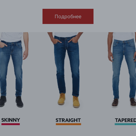
Подробнее