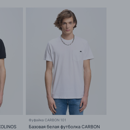
Фуфайка CARBON 101
KOLINOS
Базовая белая футболка CARBON