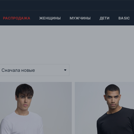
РАСПРОДАЖА
ЖЕНЩИНЫ
МУЖЧИНЫ
ДЕТИ
BASIC
Сначала новые