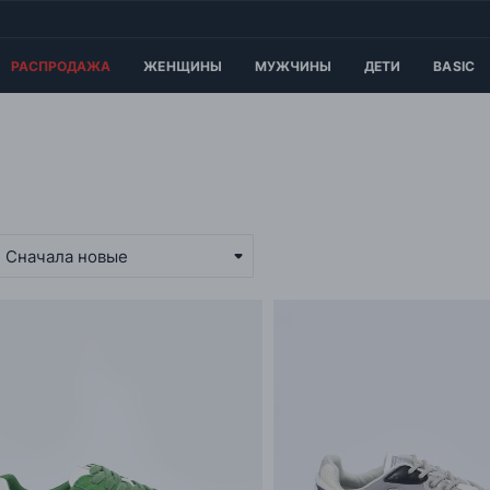
РАСПРОДАЖА
ЖЕНЩИНЫ
МУЖЧИНЫ
ДЕТИ
BASIC
Сначала новые