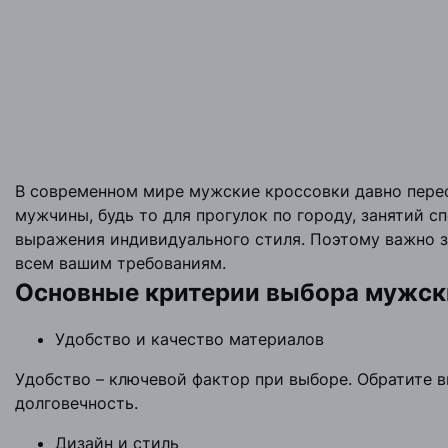
В современном мире мужские кроссовки давно перес
мужчины, будь то для прогулок по городу, занятий 
выражения индивидуального стиля. Поэтому важно зн
всем вашим требованиям.
Основные критерии выбора мужск
Удобство и качество материалов
Удобство – ключевой фактор при выборе. Обратите 
долговечность.
Дизайн и стиль