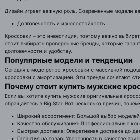
Дизайн играет важную роль. Современные модели вар
Долговечность и износостойкость
Кроссовки – это инвестиция, поэтому важно выбират
стоит выбирать проверенные бренды, которые гарант
долговечности и удобству.
Популярные модели и тенденции
Сегодня в моде ретро-кроссовки с массивной подош
кроссовки с амортизацией. Эти тренды сочетают сти
Почему стоит купить мужские кросс
Если вы хотите купить мужские оригинальные кросс
обращайтесь в Big Star. Вот несколько причин, поче
Широкий ассортимент: Большой выбор моделей д
Качество обслуживания: Профессиональные кон
Быстрая доставка: Оперативная доставка до дв
Гарантия на товар: Уверенность в качестве при