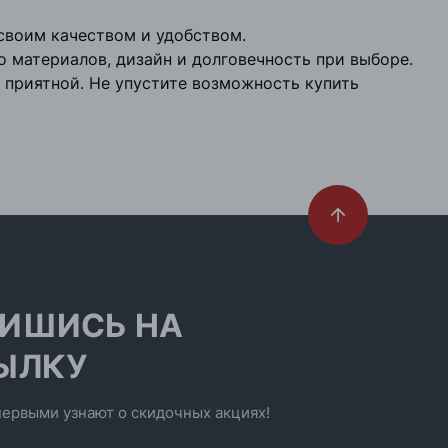
своим качеством и удобством.
о материалов, дизайн и долговечность при выборе.
и приятной. Не упустите возможность купить
ИШИСЬ НА
ЫЛКУ
ервыми узнают о скидочных акциях!