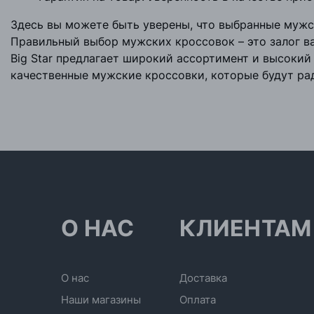
Здесь вы можете быть уверены, что выбранные мужс
Правильный выбор мужских кроссовок – это залог ва
Big Star предлагает широкий ассортимент и высокий
качественные мужские кроссовки, которые будут ра
О НАС
КЛИЕНТАМ
О нас
Доставка
Наши магазины
Оплата