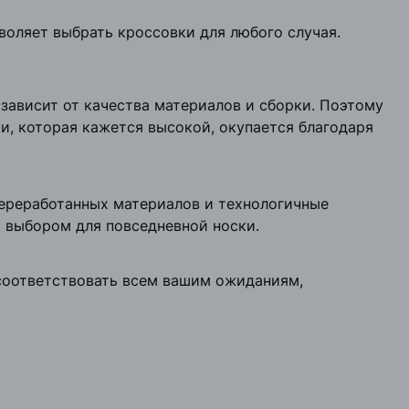
воляет выбрать кроссовки для любого случая.
зависит от качества материалов и сборки. Поэтому
и, которая кажется высокой, окупается благодаря
переработанных материалов и технологичные
м выбором для повседневной носки.
 соответствовать всем вашим ожиданиям,