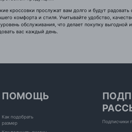
кие кроссовки прослужат вам долго и будут радовать 
шего комфорта и стиля. Учитывайте удобство, качеств
 уровень обслуживания, что делает покупку выгодной 
довать вас каждый день.
ПОМОЩЬ
ПОДП
РАСС
Как подобрать
Подписчики п
размер