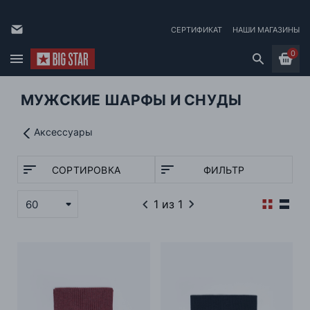
СЕРТИФИКАТ
НАШИ МАГАЗИНЫ
0
МУЖСКИЕ ШАРФЫ И СНУДЫ
Аксессуары
СОРТИРОВКА
ФИЛЬТР
1
из 1
60