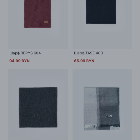
Шарф BERYS 604
Шарф TASE 403
94.99 BYN
65.99 BYN