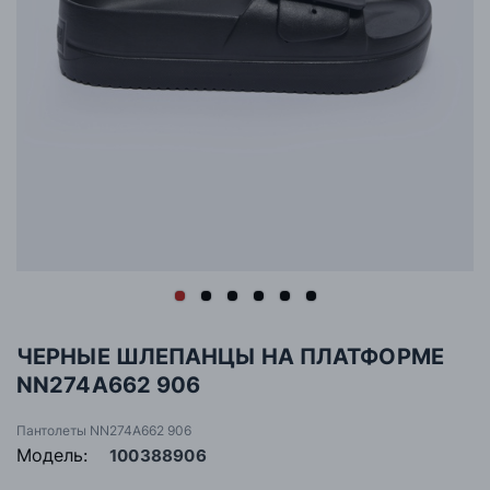
ЧЕРНЫЕ ШЛЕПАНЦЫ НА ПЛАТФОРМЕ
NN274A662 906
Пантолеты NN274A662 906
Модель:
100388906