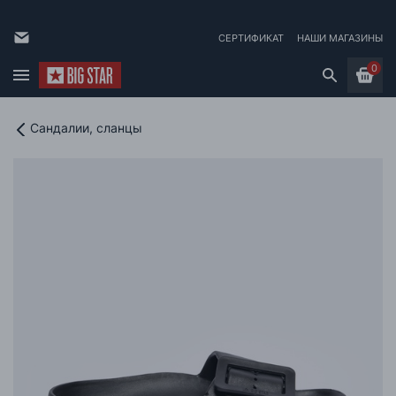
СЕРТИФИКАТ
НАШИ МАГАЗИНЫ
0
Сандалии, сланцы