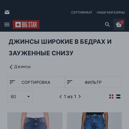
СЕРТИФИКАТ
НАШИ МАГАЗИНЫ
0
ДЖИНСЫ ШИРОКИЕ В БЕДРАХ И
ЗАУЖЕННЫЕ СНИЗУ
Джинсы
СОРТИРОВКА
ФИЛЬТР
1
из 1
60