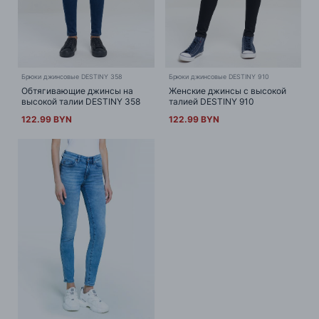
Брюки джинсовые DESTINY 358
Брюки джинсовые DESTINY 910
Обтягивающие джинсы на
Женские джинсы с высокой
высокой талии DESTINY 358
талией DESTINY 910
122.99 BYN
122.99 BYN