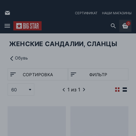
СЕРТИФИКАТ
НАШИ МАГАЗИНЫ
0
ЖЕНСКИЕ САНДАЛИИ, СЛАНЦЫ
Обувь
СОРТИРОВКА
ФИЛЬТР
1
из 1
60