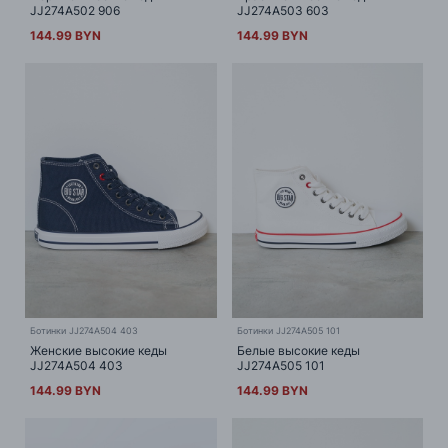
JJ274A502 906
JJ274A503 603
144.99 BYN
144.99 BYN
Ботинки JJ274A504 403
Ботинки JJ274A505 101
Женские высокие кеды
Белые высокие кеды
JJ274A504 403
JJ274A505 101
144.99 BYN
144.99 BYN