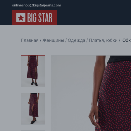
onlineshop@bigstarjeans.com
Главная
Женщины
Одежда
Платья, юбки
Юбк