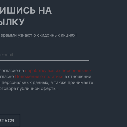
ИШИСЬ НА
ЫЛКУ
ервыми узнают о скидочных акциях!
согласие на
обработку ваших персональных
гласно
Положения о политике
в отношении
 персональных данных, а также принимаете
оговора публичной оферты.
АТЬСЯ