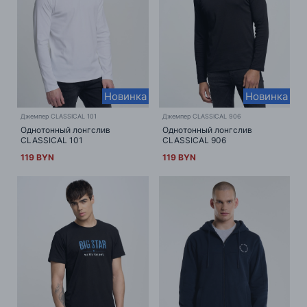
Новинка
Новинка
Джемпер CLASSICAL 101
Джемпер CLASSICAL 906
Однотонный лонгслив
Однотонный лонгслив
CLASSICAL 101
CLASSICAL 906
119 BYN
119 BYN