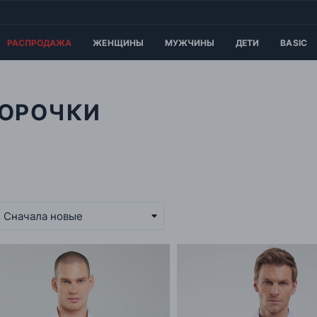
РАСПРОДАЖА
ЖЕНЩИНЫ
МУЖЧИНЫ
ДЕТИ
BASIC
СОРОЧКИ
Сначала новые