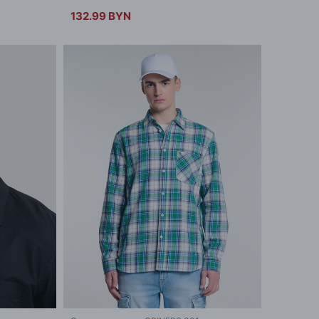
132.99 BYN