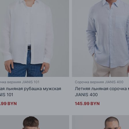
чка верхняя JIANIS 101
Сорочка верхняя JIANIS 400
ая льняная рубашка мужская
Летняя льняная сорочка
NIS 101
JIANIS 400
.99 BYN
145.99 BYN