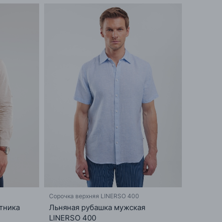
Сорочка верхняя LINERSO 400
тника
Льняная рубашка мужская
LINERSO 400