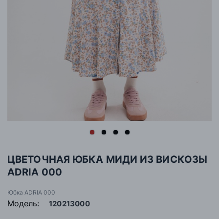
ЦВЕТОЧНАЯ ЮБКА МИДИ ИЗ ВИСКОЗЫ
ADRIA 000
Юбка ADRIA 000
Модель:
120213000