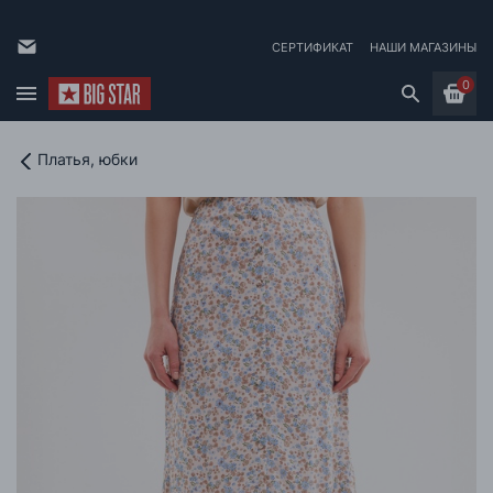
СЕРТИФИКАТ
НАШИ МАГАЗИНЫ
0
Платья, юбки