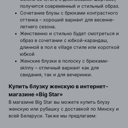
получится современный и стильный образ.
Сочетание блузы с брюками контрастного
оттенка – хороший вариант для весенне-
летнего сезона.
Женственно и стильно будет смотреться и
образ в сочетании с юбкой-карандаш,
длинной в пол в village стиле или короткой
юбкой
Женские блузки в полоску с брюками-
skinny – отличный вариант как для
свидания, так и для вечеринки.
Купить блузку женскую в интернет-
магазине «Big Star»
В магазине Big Star вы можете купить блузу
женскую или рубашку с доставкой по Минску и
всей Беларуси. Также мы предлагаем: