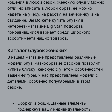
ношения в любой сезон. Женскую блузку можно
отлично вписать в любой образ: её можно
надеть на учебу, на работу, на вечеринку и на
свидание. Вы можете купить блузку в
интернет-магазине Big Star, подобрав
понравившийся вариант среди широкого
ассортимента наших товаров.
Каталог блузок женских
В нашем магазине представлены различные
модели блуз. Разнообразие фасонов позволит
купить блузку женскую с учетом особенностей
вашей фигуры. У нас представлены модели с
деталями, особенно популярными в этом
сезоне:
Оборки и рюши. Данные элементы
подчеркнут вашу индивидуальность.