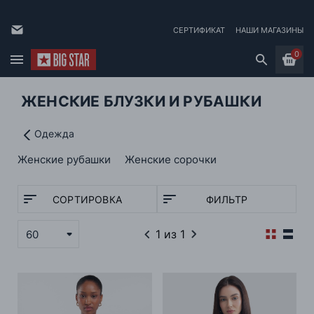
СЕРТИФИКАТ
НАШИ МАГАЗИНЫ
0
ЖЕНСКИЕ БЛУЗКИ И РУБАШКИ
Одежда
Женские рубашки
Женские сорочки
СОРТИРОВКА
ФИЛЬТР
1
из 1
60