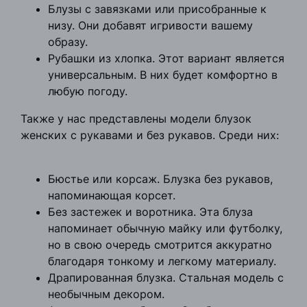
Блузы с завязками или присобранные к
низу. Они добавят игривости вашему
образу.
Рубашки из хлопка. Этот вариант является
универсальным. В них будет комфортно в
любую погоду.
Также у нас представлены модели блузок
женских с рукавами и без рукавов. Среди них:
Бюстье или корсаж. Блузка без рукавов,
напоминающая корсет.
Без застежек и воротника. Эта блуза
напоминает обычную майку или футболку,
но в свою очередь смотрится аккуратно
благодаря тонкому и легкому материалу.
Драпированная блузка. Стальная модель с
необычным декором.