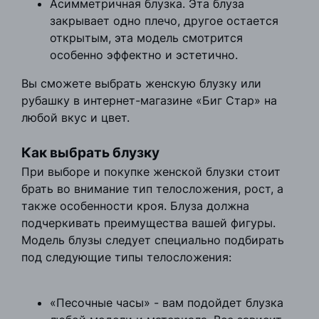
Асимметричная блузка. Эта блуза
закрывает одно плечо, другое остается
открытым, эта модель смотрится
особенно эффектно и эстетично.
Вы сможете выбрать женскую блузку или
рубашку в интернет-магазине «Биг Стар» на
любой вкус и цвет.
Как выбрать блузку
При выборе и покупке женской блузки стоит
брать во внимание тип телосложения, рост, а
также особенности кроя. Блуза должна
подчеркивать преимущества вашей фигуры.
Модель блузы следует специально подбирать
под следующие типы телосложения:
«Песочные часы» - вам подойдет блузка