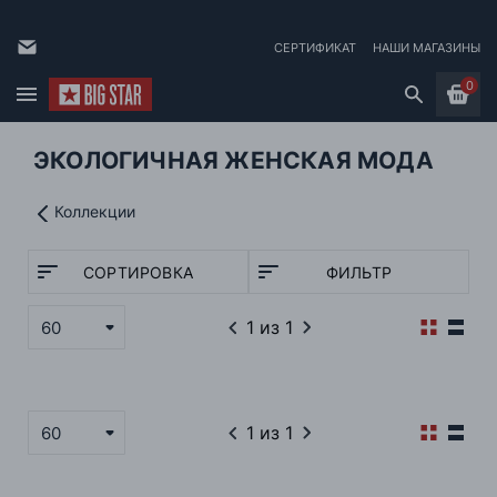
СЕРТИФИКАТ
НАШИ МАГАЗИНЫ
0
ЭКОЛОГИЧНАЯ ЖЕНСКАЯ МОДА
Коллекции
СОРТИРОВКА
ФИЛЬТР
1
из 1
60
1
из 1
60