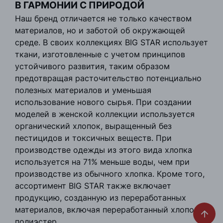
В ГАРМОНИИ С ПРИРОДОЙ
Наш бренд отличается не только качеством
материалов, но и заботой об окружающей
среде. В своих коллекциях BIG STAR использует
ткани, изготовленные с учетом принципов
устойчивого развития, таким образом
предотвращая расточительство потенциально
полезных материалов и уменьшая
использование нового сырья. При создании
моделей в женской коллекции используется
органический хлопок, выращенный без
пестицидов и токсичных веществ. При
производстве одежды из этого вида хлопка
используется на 71% меньше воды, чем при
производстве из обычного хлопка. Кроме того,
ассортимент BIG STAR также включает
продукцию, созданную из переработанных
материалов, включая переработанный хлопок и
полиэстер.