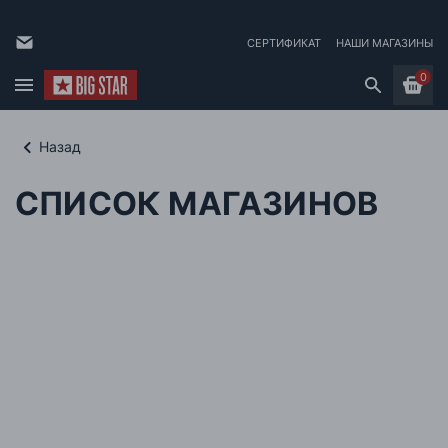
СЕРТИФИКАТ
НАШИ МАГАЗИНЫ
0
Назад
СПИСОК МАГАЗИНОВ