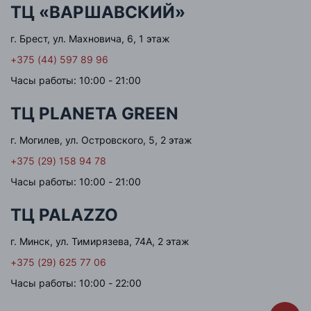
ТЦ «ВАРШАВСКИЙ»
г. Брест, ул. Махновича, 6, 1 этаж
+375 (44) 597 89 96
Часы работы: 10:00 - 21:00
ТЦ PLANETA GREEN
г. Могилев, ул. Островского, 5, 2 этаж
+375 (29) 158 94 78
Часы работы: 10:00 - 21:00
ТЦ PALAZZO
г. Минск, ул. Тимирязева, 74А, 2 этаж
+375 (29) 625 77 06
Часы работы: 10:00 - 22:00