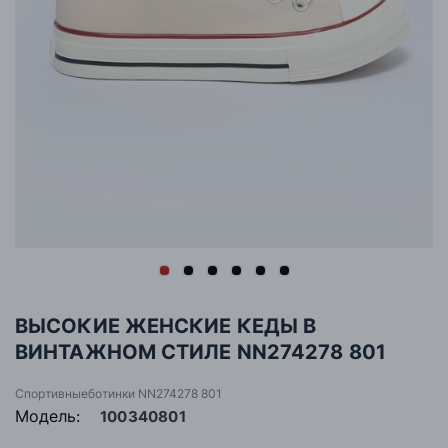
ВЫСОКИЕ ЖЕНСКИЕ КЕДЫ В
ВИНТАЖНОМ СТИЛЕ NN274278 801
Спортивныеботинки NN274278 801
Модель:
100340801