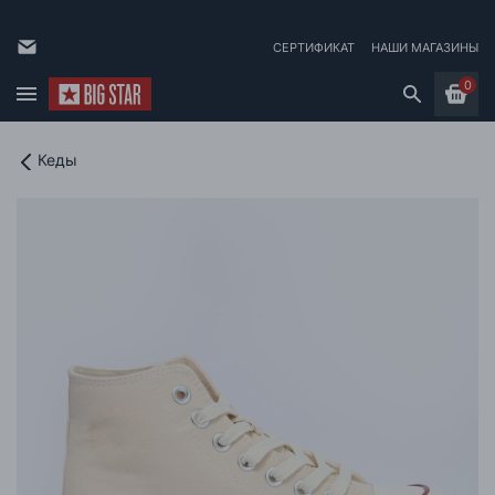
СЕРТИФИКАТ
НАШИ МАГАЗИНЫ
0
Кеды