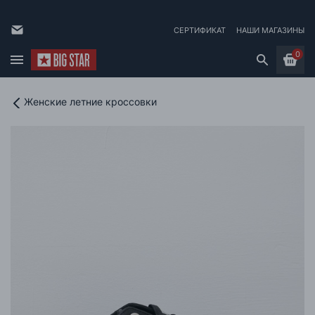
СЕРТИФИКАТ
НАШИ МАГАЗИНЫ
0
Женские летние кроссовки