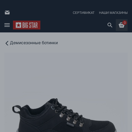
СЕРТИФИКАТ
НАШИ МАГАЗИНЫ
0
Демисезонные ботинки