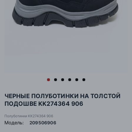
ЧЕРНЫЕ ПОЛУБОТИНКИ НА ТОЛСТОЙ
ПОДОШВЕ KK274364 906
Полуботинки KK274364 906
Модель:
209506906