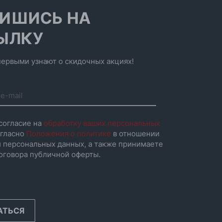
ИШИСЬ НА
ЫЛКУ
ервыми узнают о скидочных акциях!
согласие на
обработку ваших персональных
гласно
Положения о политике
в отношении
 персональных данных, а также принимаете
оговора публичной оферты.
АТЬСЯ