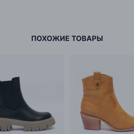
Имп
Адр
ПОХОЖИЕ ТОВАРЫ