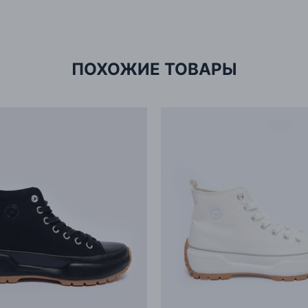
Имп
Адр
ПОХОЖИЕ ТОВАРЫ