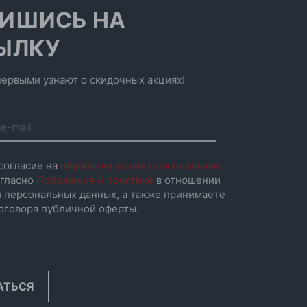
ИШИСЬ НА
ЫЛКУ
ервыми узнают о скидочных акциях!
согласие на
обработку ваших персональных
гласно
Положения о политике
в отношении
 персональных данных, а также принимаете
оговора публичной оферты.
АТЬСЯ