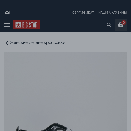
СЕРТИФИКАТ
НАШИ МАГАЗИНЫ
0
Женские летние кроссовки