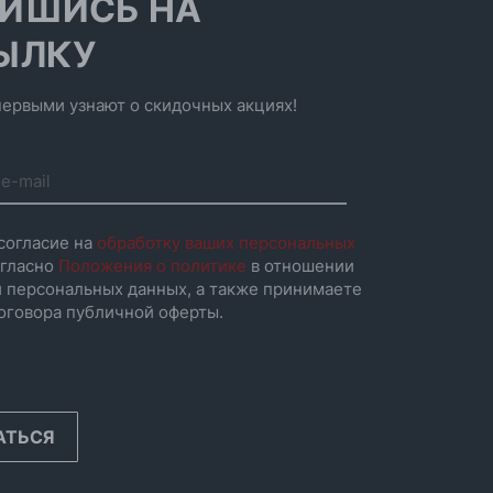
ИШИСЬ НА
ЫЛКУ
ервыми узнают о скидочных акциях!
согласие на
обработку ваших персональных
гласно
Положения о политике
в отношении
 персональных данных, а также принимаете
оговора публичной оферты.
АТЬСЯ