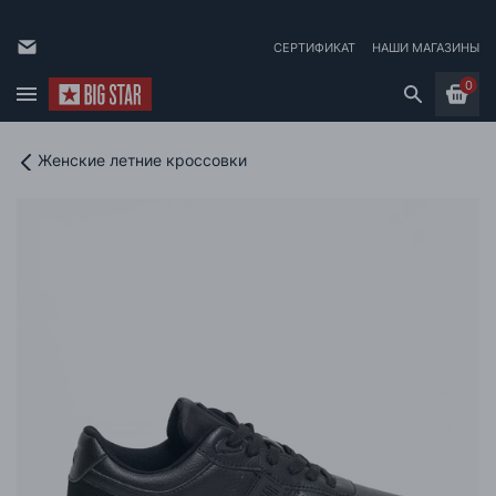
СЕРТИФИКАТ
НАШИ МАГАЗИНЫ
0
Женские летние кроссовки