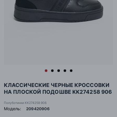
КЛАССИЧЕСКИЕ ЧЕРНЫЕ КРОССОВКИ
НА ПЛОСКОЙ ПОДОШВЕ KK274258 906
Полуботинки KK274258 906
Модель:
209420906