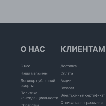
О НАС
КЛИЕНТАМ
О нас
Доставка
Наши магазины
Оплата
Договор публичной
Акции
оферты
Возврат
Политика
Электронный сертификат
конфиденциальности
Отписаться от рассылки
Обработка