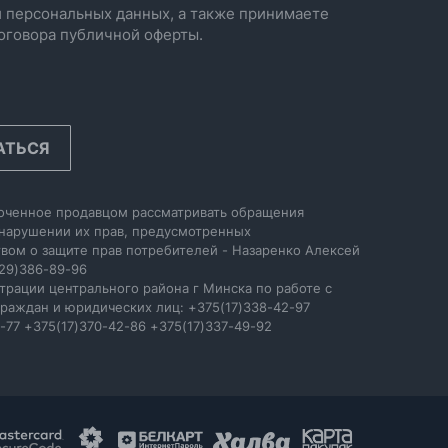
 персональных данных, а также принимаете
оговора публичной оферты.
АТЬСЯ
оченное продавцом рассматривать обращения
 нарушении их прав, предусмотренных
вом о защите прав потребителей - Назаренко Алексей
29)386-89-96
трации центрального района г Минска по работе с
раждан и юридических лиц: +375(17)338-42-97
-77 +375(17)370-42-86 +375(17)337-49-92