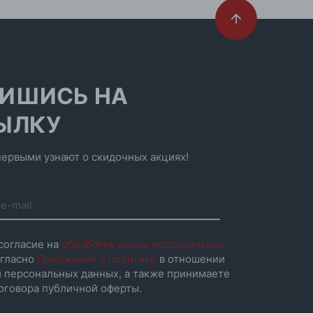
ИШИСЬ НА
ЫЛКУ
ервыми узнают о скидочных акциях!
согласие на
обработку ваших персональных
гласно
Положения о политике
в отношении
 персональных данных, а также принимаете
оговора публичной оферты.