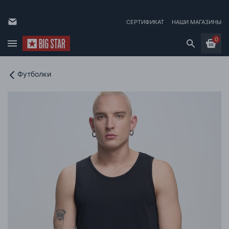
СЕРТИФИКАТ
НАШИ МАГАЗИНЫ
0
Футболки