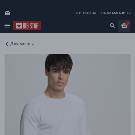
СЕРТИФИКАТ
НАШИ МАГАЗИНЫ
0
Джемперы