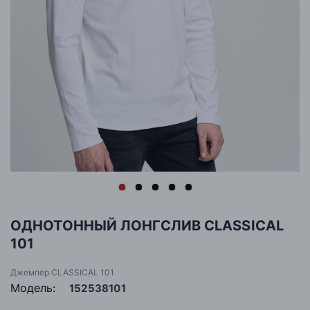
ОДНОТОННЫЙ ЛОНГСЛИВ CLASSICAL
101
Джемпер CLASSICAL 101
Модель:
152538101