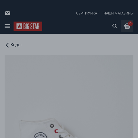
СЕРТИФИКАТ
НАШИ МАГАЗИНЫ
0
Кеды