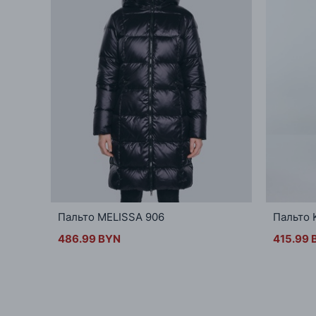
Пальто MELISSA 906
Пальто 
486.99 BYN
415.99 