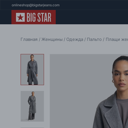
onlineshop@bigstarjeans.com
Главная
Женщины
Одежда
Пальто
Плащи же