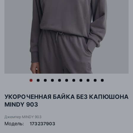
УКОРОЧЕННАЯ БАЙКА БЕЗ КАПЮШОНА
MINDY 903
Джемпер MINDY 903
Модель:
173237903