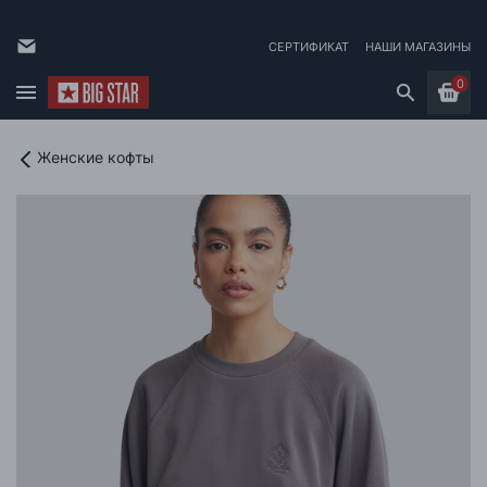
СЕРТИФИКАТ
НАШИ МАГАЗИНЫ
0
Женские кофты