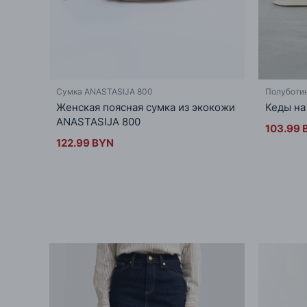
Сумка ANASTASIJA 800
Полуботи
Женская поясная сумка из экокожи
Кеды на
ANASTASIJA 800
103.99 
122.99 BYN