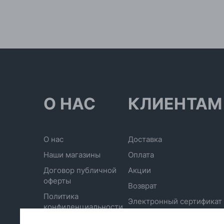
О НАС
КЛИЕНТАМ
О нас
Доставка
Наши магазины
Оплата
Договор публичной
Акции
оферты
Возврат
Политика
Электронный сертификат
конфиденциальности
Отписаться от рассылки
Обработка