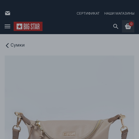
СЕРТИФИКАТ
НАШИ МАГАЗИНЫ
0
Сумки