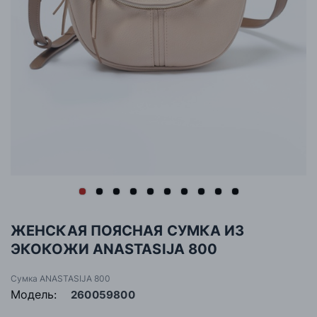
ЖЕНСКАЯ ПОЯСНАЯ СУМКА ИЗ
ЭКОКОЖИ ANASTASIJA 800
Сумка ANASTASIJA 800
Модель:
260059800