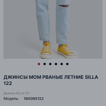
ДЖИНСЫ МОМ РВАНЫЕ ЛЕТНИЕ SILLA
122
Джинсы SILLA 122
Модель:
190095122